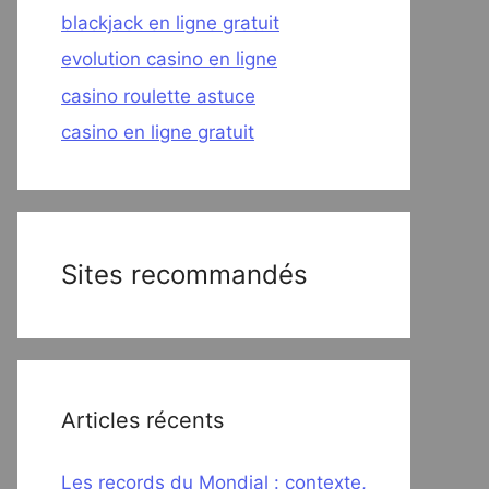
blackjack en ligne gratuit
evolution casino en ligne
casino roulette astuce
casino en ligne gratuit
Sites recommandés
Articles récents
Les records du Mondial : contexte,