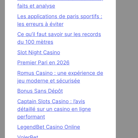
faits et analyse
Les applications de paris sportifs :
les erreurs à éviter
Ce qu’il faut savoir sur les records
du 100 mètres
Slot Night Casino
Premier Pari en 2026
Romus Casino : une expérience de
jeu moderne et sécurisée
Bonus Sans Dépôt
Captain Slots Casino : l’avis
détaillé sur un casino en ligne
performant
LegendBet Casino Online
VolerBet