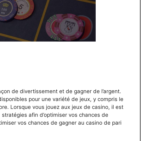
açon de divertissement et de gagner de l’argent.
disponibles pour une variété de jeux, y compris le
core. Lorsque vous jouez aux jeux de casino, il est
 stratégies afin d’optimiser vos chances de
ptimiser vos chances de gagner au casino de pari