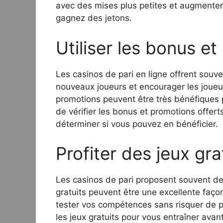
avec des mises plus petites et augmente
gagnez des jetons.
Utiliser les bonus et
Les casinos de pari en ligne offrent souv
nouveaux joueurs et encourager les joueu
promotions peuvent être très bénéfiques 
de vérifier les bonus et promotions offerts
déterminer si vous pouvez en bénéficier.
Profiter des jeux gra
Les casinos de pari proposent souvent des
gratuits peuvent être une excellente faço
tester vos compétences sans risquer de p
les jeux gratuits pour vous entraîner avant