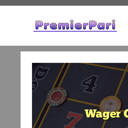
Aller
au
contenu