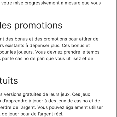
r votre mise progressivement à mesure que vous
 les promotions
ent des bonus et des promotions pour attirer de
rs existants à dépenser plus. Ces bonus et
pour les joueurs. Vous devriez prendre le temps
 par le casino de pari que vous utilisez et de
tuits
 versions gratuites de leurs jeux. Ces jeux
n d’apprendre à jouer à des jeux de casino et de
erdre de l’argent. Vous pouvez également utiliser
 de jouer pour de l’argent réel.