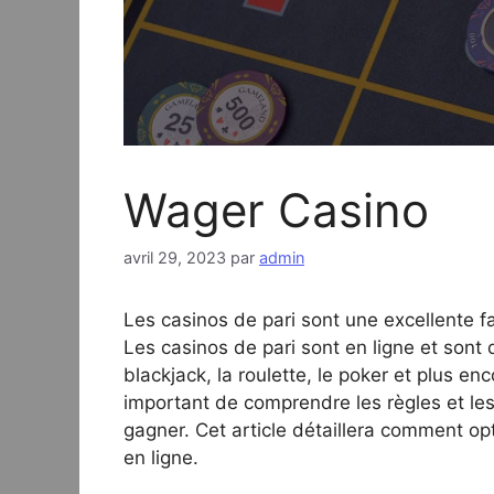
Wager Casino
avril 29, 2023
par
admin
Les casinos de pari sont une excellente f
Les casinos de pari sont en ligne et sont 
blackjack, la roulette, le poker et plus en
important de comprendre les règles et les
gagner. Cet article détaillera comment o
en ligne.