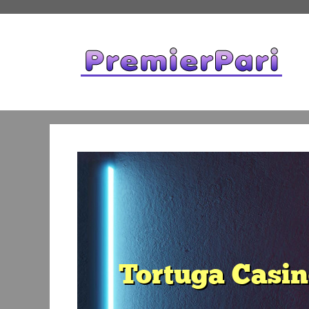
Aller
au
contenu