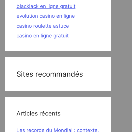
blackjack en ligne gratuit
evolution casino en ligne
casino roulette astuce
casino en ligne gratuit
Sites recommandés
Articles récents
Les records du Mondial : contexte,