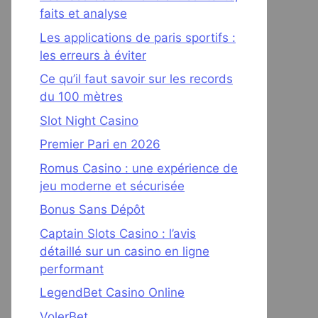
faits et analyse
Les applications de paris sportifs :
les erreurs à éviter
Ce qu’il faut savoir sur les records
du 100 mètres
Slot Night Casino
Premier Pari en 2026
Romus Casino : une expérience de
jeu moderne et sécurisée
Bonus Sans Dépôt
Captain Slots Casino : l’avis
détaillé sur un casino en ligne
performant
LegendBet Casino Online
VolerBet