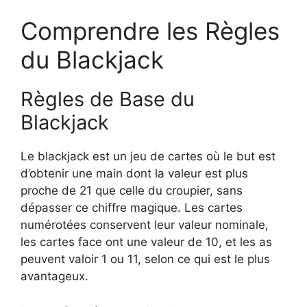
Comprendre les Règles
du Blackjack
Règles de Base du
Blackjack
Le blackjack est un jeu de cartes où le but est
d’obtenir une main dont la valeur est plus
proche de 21 que celle du croupier, sans
dépasser ce chiffre magique. Les cartes
numérotées conservent leur valeur nominale,
les cartes face ont une valeur de 10, et les as
peuvent valoir 1 ou 11, selon ce qui est le plus
avantageux.