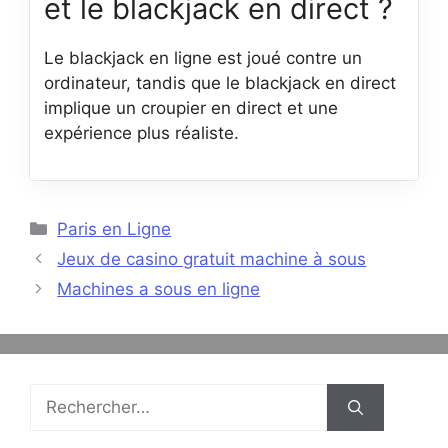
et le blackjack en direct ?
Le blackjack en ligne est joué contre un
ordinateur, tandis que le blackjack en direct
implique un croupier en direct et une
expérience plus réaliste.
Catégories
Paris en Ligne
Jeux de casino gratuit machine à sous
Machines a sous en ligne
Rechercher :