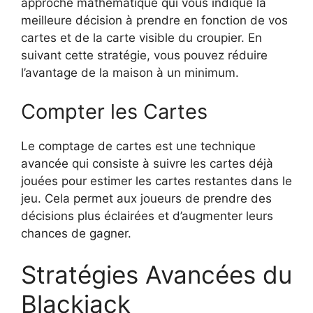
approche mathématique qui vous indique la
meilleure décision à prendre en fonction de vos
cartes et de la carte visible du croupier. En
suivant cette stratégie, vous pouvez réduire
l’avantage de la maison à un minimum.
Compter les Cartes
Le comptage de cartes est une technique
avancée qui consiste à suivre les cartes déjà
jouées pour estimer les cartes restantes dans le
jeu. Cela permet aux joueurs de prendre des
décisions plus éclairées et d’augmenter leurs
chances de gagner.
Stratégies Avancées du
Blackjack