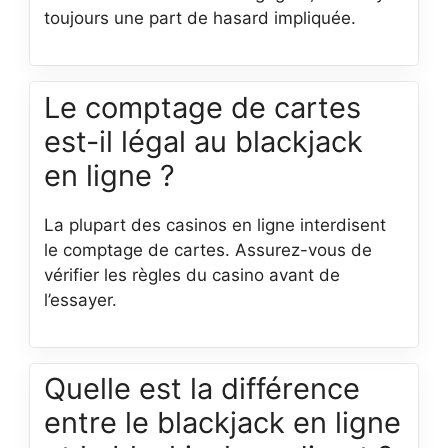
toujours une part de hasard impliquée.
Le comptage de cartes
est-il légal au blackjack
en ligne ?
La plupart des casinos en ligne interdisent
le comptage de cartes. Assurez-vous de
vérifier les règles du casino avant de
l’essayer.
Quelle est la différence
entre le blackjack en ligne