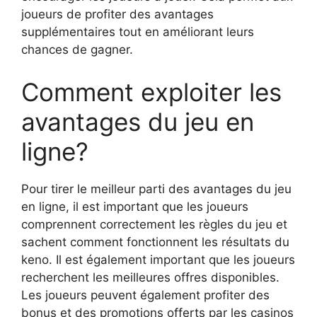
joueurs de profiter des avantages
supplémentaires tout en améliorant leurs
chances de gagner.
Comment exploiter les
avantages du jeu en
ligne?
Pour tirer le meilleur parti des avantages du jeu
en ligne, il est important que les joueurs
comprennent correctement les règles du jeu et
sachent comment fonctionnent les résultats du
keno. Il est également important que les joueurs
recherchent les meilleures offres disponibles.
Les joueurs peuvent également profiter des
bonus et des promotions offerts par les casinos