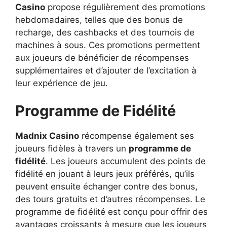
Casino
propose régulièrement des promotions
hebdomadaires, telles que des bonus de
recharge, des cashbacks et des tournois de
machines à sous. Ces promotions permettent
aux joueurs de bénéficier de récompenses
supplémentaires et d’ajouter de l’excitation à
leur expérience de jeu.
Programme de Fidélité
Madnix Casino
récompense également ses
joueurs fidèles à travers un
programme de
fidélité
. Les joueurs accumulent des points de
fidélité en jouant à leurs jeux préférés, qu’ils
peuvent ensuite échanger contre des bonus,
des tours gratuits et d’autres récompenses. Le
programme de fidélité est conçu pour offrir des
avantages croissants à mesure que les joueurs