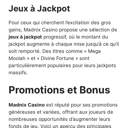
Jeux à Jackpot
Pour ceux qui cherchent l’excitation des gros
gains, Madnix Casino propose une sélection de
jeux à jackpot
progressif, où le montant du
jackpot augmente à chaque mise jusqu’à ce qu’il
soit remporté. Des titres comme « Mega
Moolah » et « Divine Fortune » sont
particulièrement populaires pour leurs jackpots
massifs.
Promotions et Bonus
Madnix Casino
est réputé pour ses promotions
généreuses et variées, offrant aux joueurs de
nombreuses opportunités d’augmenter leurs
fonds de jeu. Voici un aperçu des principales