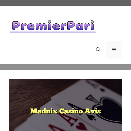
Aller
au
contenu
Menu