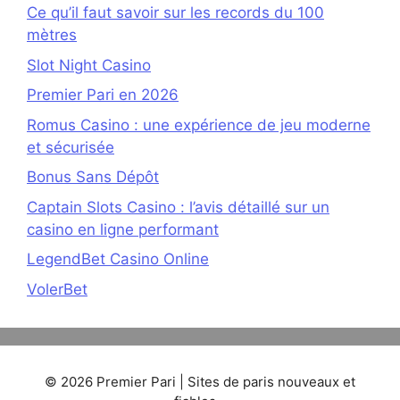
Ce qu’il faut savoir sur les records du 100
mètres
Slot Night Casino
Premier Pari en 2026
Romus Casino : une expérience de jeu moderne
et sécurisée
Bonus Sans Dépôt
Captain Slots Casino : l’avis détaillé sur un
casino en ligne performant
LegendBet Casino Online
VolerBet
© 2026 Premier Pari | Sites de paris nouveaux et