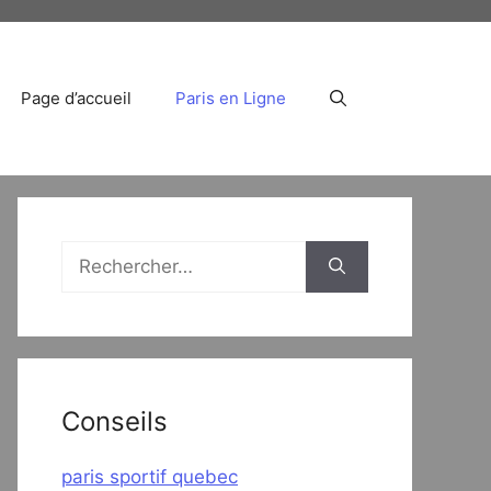
Page d’accueil
Paris en Ligne
Rechercher :
Conseils
paris sportif quebec