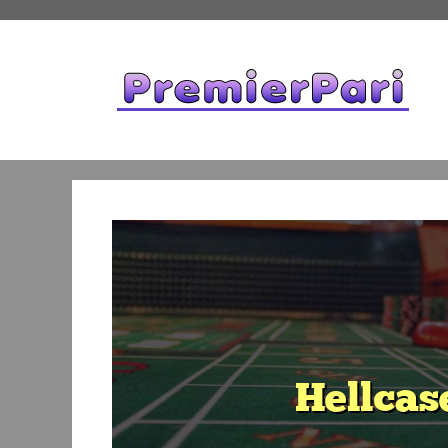
Aller
au
contenu