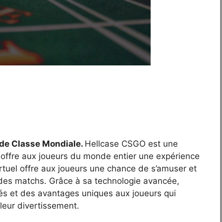
 de Classe Mondiale.
Hellcase CSGO est une
 offre aux joueurs du monde entier une expérience
irtuel offre aux joueurs une chance de s’amuser et
es matchs. Grâce à sa technologie avancée,
és et des avantages uniques aux joueurs qui
 leur divertissement.