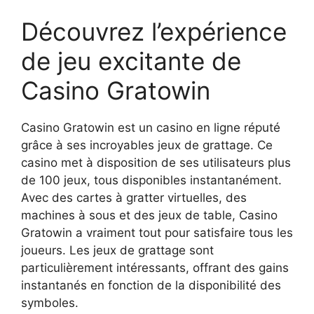
Découvrez l’expérience
de jeu excitante de
Casino Gratowin
Casino Gratowin est un casino en ligne réputé
grâce à ses incroyables jeux de grattage. Ce
casino met à disposition de ses utilisateurs plus
de 100 jeux, tous disponibles instantanément.
Avec des cartes à gratter virtuelles, des
machines à sous et des jeux de table, Casino
Gratowin a vraiment tout pour satisfaire tous les
joueurs. Les jeux de grattage sont
particulièrement intéressants, offrant des gains
instantanés en fonction de la disponibilité des
symboles.