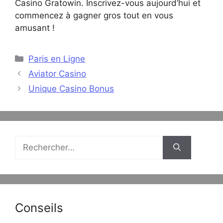
Casino Gratowin. Inscrivez-vous aujourd’hui et
commencez à gagner gros tout en vous
amusant !
Catégories
Paris en Ligne
Aviator Casino
Unique Casino Bonus
Rechercher :
Conseils