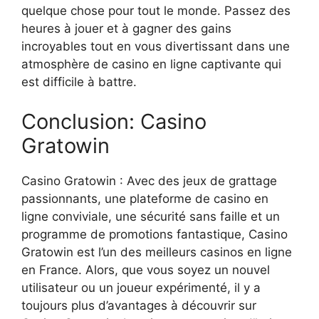
quelque chose pour tout le monde. Passez des
heures à jouer et à gagner des gains
incroyables tout en vous divertissant dans une
atmosphère de casino en ligne captivante qui
est difficile à battre.
Conclusion: Casino
Gratowin
Casino Gratowin : Avec des jeux de grattage
passionnants, une plateforme de casino en
ligne conviviale, une sécurité sans faille et un
programme de promotions fantastique, Casino
Gratowin est l’un des meilleurs casinos en ligne
en France. Alors, que vous soyez un nouvel
utilisateur ou un joueur expérimenté, il y a
toujours plus d’avantages à découvrir sur