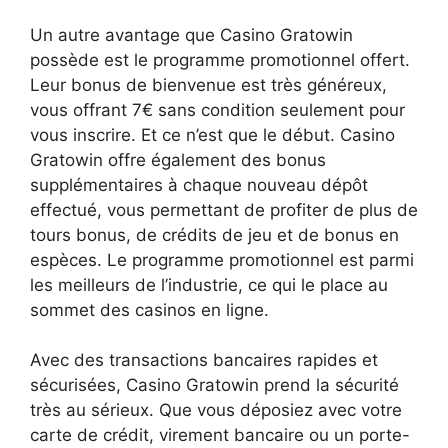
Un autre avantage que Casino Gratowin
possède est le programme promotionnel offert.
Leur bonus de bienvenue est très généreux,
vous offrant 7€ sans condition seulement pour
vous inscrire. Et ce n’est que le début. Casino
Gratowin offre également des bonus
supplémentaires à chaque nouveau dépôt
effectué, vous permettant de profiter de plus de
tours bonus, de crédits de jeu et de bonus en
espèces. Le programme promotionnel est parmi
les meilleurs de l’industrie, ce qui le place au
sommet des casinos en ligne.
Avec des transactions bancaires rapides et
sécurisées, Casino Gratowin prend la sécurité
très au sérieux. Que vous déposiez avec votre
carte de crédit, virement bancaire ou un porte-