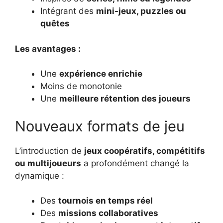
Intégrant des
mini-jeux, puzzles ou
quêtes
Les avantages :
Une
expérience enrichie
Moins de monotonie
Une
meilleure rétention des joueurs
Nouveaux formats de jeu
L’introduction de
jeux coopératifs, compétitifs
ou multijoueurs
a profondément changé la
dynamique :
Des
tournois en temps réel
Des
missions collaboratives