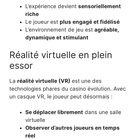
L’expérience devient
sensoriellement
riche
Le joueur est
plus engagé et fidélisé
L’environnement de jeu est
agréable,
dynamique et stimulant
Réalité virtuelle en plein
essor
La
réalité virtuelle (VR)
est une des
technologies phares du casino évolution. Avec
un casque VR, le joueur peut désormais :
Se déplacer librement
dans une salle
virtuelle
Observer d’autres joueurs en temps
réel