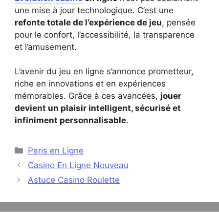
une mise à jour technologique. C’est une
refonte totale de l’expérience de jeu
, pensée
pour le confort, l’accessibilité, la transparence
et l’amusement.
L’avenir du jeu en ligne s’annonce prometteur,
riche en innovations et en expériences
mémorables. Grâce à ces avancées,
jouer
devient un plaisir intelligent, sécurisé et
infiniment personnalisable
.
Catégories
Paris en Ligne
Casino En Ligne Nouveau
Astuce Casino Roulette