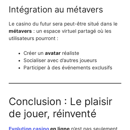
Intégration au métavers
Le casino du futur sera peut-être situé dans le
métavers
: un espace virtuel partagé où les
utilisateurs pourront :
Créer un
avatar
réaliste
Socialiser avec d’autres joueurs
Participer à des événements exclusifs
Conclusion : Le plaisir
de jouer, réinventé
Evolution casino
en ligne
n’est pas seulement