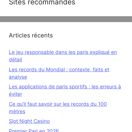
Sites recommandés
Articles récents
Le jeu responsable dans les paris expliqué en
détail
Les records du Mondial : contexte, faits et
analyse
Les applications de paris sportifs : les erreurs à
éviter
Ce qu’il faut savoir sur les records du 100
mètres
Slot Night Casino
Premier Pari en 2026