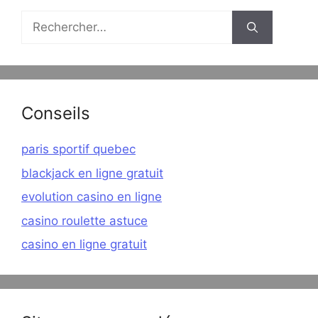
Rechercher :
Conseils
paris sportif quebec
blackjack en ligne gratuit
evolution casino en ligne
casino roulette astuce
casino en ligne gratuit