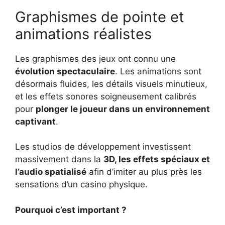
Graphismes de pointe et
animations réalistes
Les graphismes des jeux ont connu une
évolution spectaculaire
. Les animations sont
désormais fluides, les détails visuels minutieux,
et les effets sonores soigneusement calibrés
pour
plonger le joueur dans un environnement
captivant
.
Les studios de développement investissent
massivement dans la
3D, les effets spéciaux et
l’audio spatialisé
afin d’imiter au plus près les
sensations d’un casino physique.
Pourquoi c’est important ?