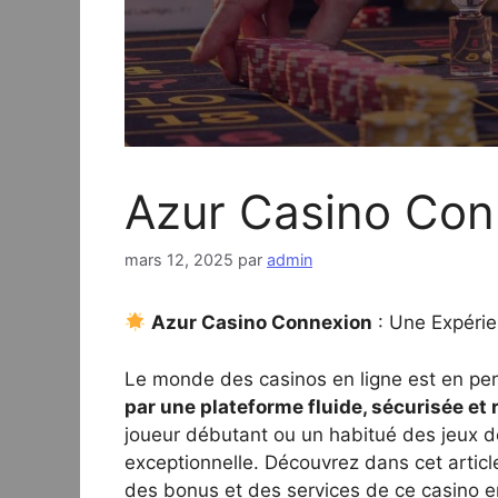
Azur Casino Con
mars 12, 2025
par
admin
Azur Casino Connexion
: Une Expéri
Le monde des casinos en ligne est en p
par une plateforme fluide, sécurisée et 
joueur débutant ou un habitué des jeux d
exceptionnelle. Découvrez dans cet articl
des bonus et des services de ce casino en