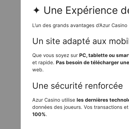
✦ Une Expérience d
L’un des grands avantages d’Azur Casino
Un site adapté aux mobi
Que vous soyez sur
PC, tablette ou sma
et rapide.
Pas besoin de télécharger une
web.
Une sécurité renforcée
Azur Casino utilise
les dernières technol
données des joueurs. Vos transactions et
100%
.