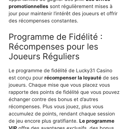
promotionnelles
sont régulièrement mises à
jour pour maintenir l’intérêt des joueurs et offrir
des récompenses constantes.
Programme de Fidélité :
Récompenses pour les
Joueurs Réguliers
Le programme de fidélité de Lucky31 Casino
est conçu pour
récompenser la loyauté
de ses
joueurs. Chaque mise que vous placez vous
rapporte des points de fidélité que vous pouvez
échanger contre des bonus et d’autres
récompenses. Plus vous jouez, plus vous
accumulez de points, rendant chaque session
de jeu encore plus gratifiante.
Le programme
VIP
offre des avantages exclusifs, des bonus