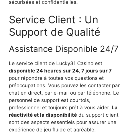
sécurisées et confidentielles.
Service Client : Un
Support de Qualité
Assistance Disponible 24/7
Le service client de Lucky31 Casino est
disponible 24 heures sur 24, 7 jours sur 7
pour répondre à toutes vos questions et
préoccupations. Vous pouvez les contacter par
chat en direct, par e-mail ou par téléphone. Le
personnel de support est courtois,
professionnel et toujours prêt à vous aider.
La
réactivité et la disponibilité
du support client
sont des aspects essentiels pour assurer une
expérience de jeu fluide et agréable.