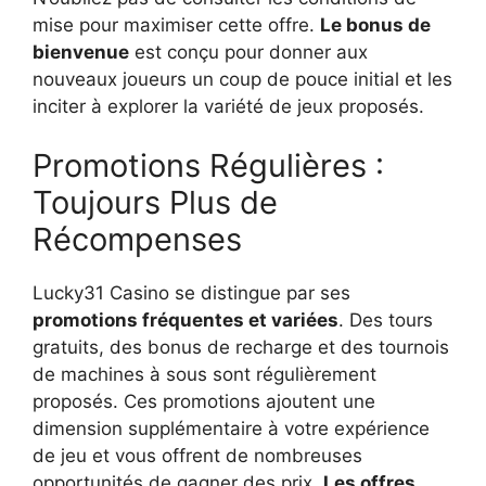
mise pour maximiser cette offre.
Le bonus de
bienvenue
est conçu pour donner aux
nouveaux joueurs un coup de pouce initial et les
inciter à explorer la variété de jeux proposés.
Promotions Régulières :
Toujours Plus de
Récompenses
Lucky31 Casino se distingue par ses
promotions fréquentes et variées
. Des tours
gratuits, des bonus de recharge et des tournois
de machines à sous sont régulièrement
proposés. Ces promotions ajoutent une
dimension supplémentaire à votre expérience
de jeu et vous offrent de nombreuses
opportunités de gagner des prix.
Les offres